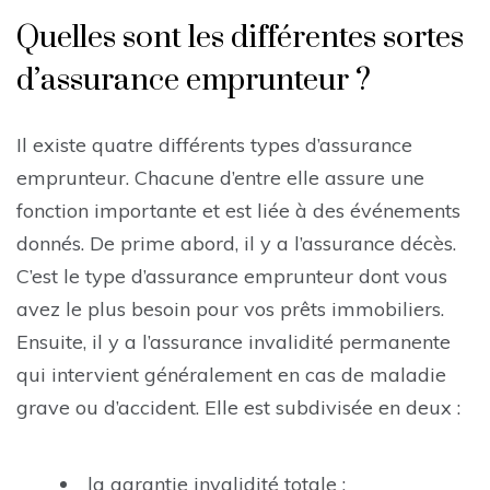
Quelles sont les différentes sortes
d’assurance emprunteur ?
Il existe quatre différents types d’assurance
emprunteur. Chacune d’entre elle assure une
fonction importante et est liée à des événements
donnés. De prime abord, il y a l’assurance décès.
C’est le type d’assurance emprunteur dont vous
avez le plus besoin pour vos prêts immobiliers.
Ensuite, il y a l’assurance invalidité permanente
qui intervient généralement en cas de maladie
grave ou d’accident. Elle est subdivisée en deux :
la garantie invalidité totale ;