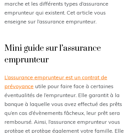
marche et les différents types d’assurance
emprunteur qui existent. Cet article vous
enseigne sur l’assurance emprunteur.
Mini guide sur l’assurance
emprunteur
L’assurance emprunteur est un contrat de
prévoyance
utile pour faire face à certaines
éventualités de l’emprunteur. Elle garantit à la
banque à laquelle vous avez effectué des prêts
qu’en cas d’évènements fâcheux, leur prêt sera
remboursé. Ainsi, l’assurance emprunteur vous
protège et protège également votre famille. Elle