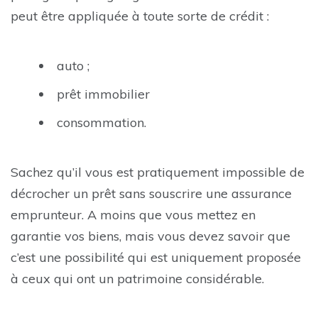
peut être appliquée à toute sorte de crédit :
auto ;
prêt immobilier
consommation.
Sachez qu’il vous est pratiquement impossible de
décrocher un prêt sans souscrire une assurance
emprunteur. A moins que vous mettez en
garantie vos biens, mais vous devez savoir que
c’est une possibilité qui est uniquement proposée
à ceux qui ont un patrimoine considérable.