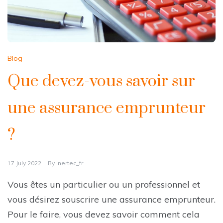
Blog
Que devez-vous savoir sur
une assurance emprunteur
?
17 July 2022
By
Inertec_fr
Vous êtes un particulier ou un professionnel et
vous désirez souscrire une assurance emprunteur.
Pour le faire, vous devez savoir comment cela