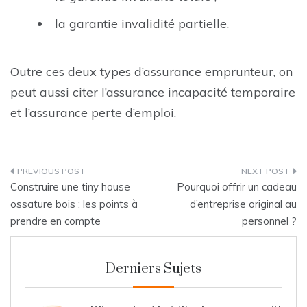
la garantie invalidité partielle.
Outre ces deux types d’assurance emprunteur, on
peut aussi citer l’assurance incapacité temporaire
et l’assurance perte d’emploi.
Post
Construire une tiny house
Pourquoi offrir un cadeau
navigation
ossature bois : les points à
d’entreprise original au
prendre en compte
personnel ?
Derniers Sujets