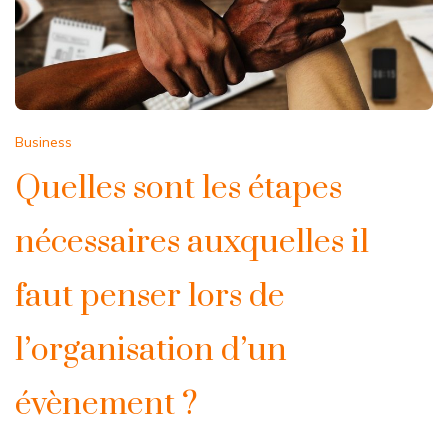
Business
Quelles sont les étapes
nécessaires auxquelles il
faut penser lors de
l’organisation d’un
évènement ?