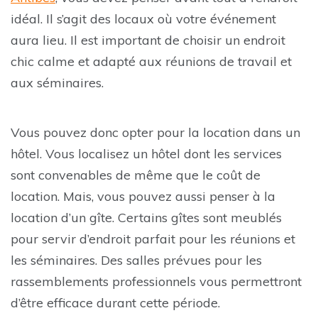
idéal. Il s’agit des locaux où votre événement
aura lieu. Il est important de choisir un endroit
chic calme et adapté aux réunions de travail et
aux séminaires.
Vous pouvez donc opter pour la location dans un
hôtel. Vous localisez un hôtel dont les services
sont convenables de même que le coût de
location. Mais, vous pouvez aussi penser à la
location d’un gîte. Certains gîtes sont meublés
pour servir d’endroit parfait pour les réunions et
les séminaires. Des salles prévues pour les
rassemblements professionnels vous permettront
d’être efficace durant cette période.