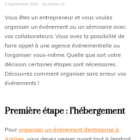
2 September 2022
By
Inertec_fr
Vous êtes un entrepreneur et vous voulez
organiser un événement ou un séminaire avec
vos collaborateurs. Vous avez la possibilité de
faire appel à une agence événementielle ou
l’organiser vous-même. Quelle que soit votre
décision, certaines étapes sont nécessaires.
Découvrez comment organiser sans erreur vos
événements !
Première étape : l’hébergement
Pour
organiser un événement d’entreprise à
Antibes
, vous devez penser avant tout à l’endroit