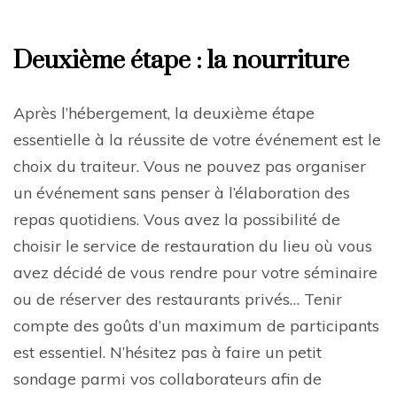
Deuxième étape : la nourriture
Après l’hébergement, la deuxième étape
essentielle à la réussite de votre événement est le
choix du traiteur. Vous ne pouvez pas organiser
un événement sans penser à l’élaboration des
repas quotidiens. Vous avez la possibilité de
choisir le service de restauration du lieu où vous
avez décidé de vous rendre pour votre séminaire
ou de réserver des restaurants privés… Tenir
compte des goûts d’un maximum de participants
est essentiel. N’hésitez pas à faire un petit
sondage parmi vos collaborateurs afin de