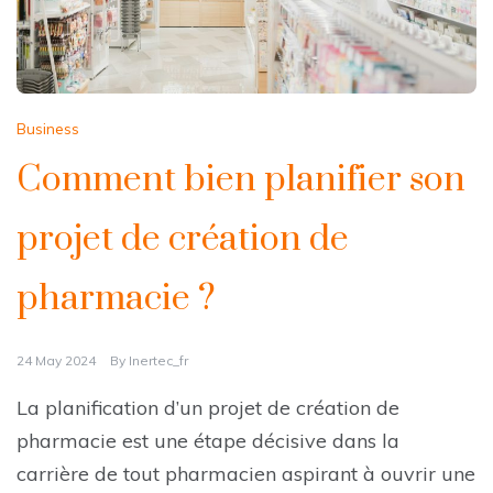
Business
Comment bien planifier son
projet de création de
pharmacie ?
24 May 2024
By
Inertec_fr
La planification d’un projet de création de
pharmacie est une étape décisive dans la
carrière de tout pharmacien aspirant à ouvrir une