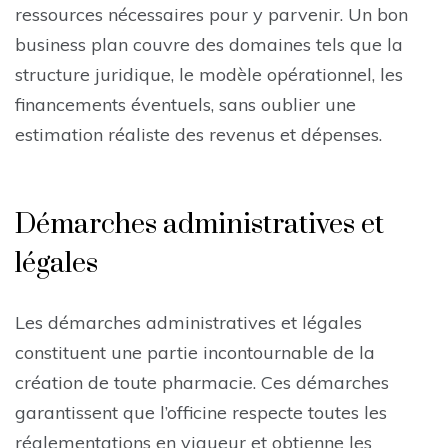
ressources nécessaires pour y parvenir. Un bon
business plan couvre des domaines tels que la
structure juridique, le modèle opérationnel, les
financements éventuels, sans oublier une
estimation réaliste des revenus et dépenses.
Démarches administratives et
légales
Les démarches administratives et légales
constituent une partie incontournable de la
création de toute pharmacie. Ces démarches
garantissent que l’officine respecte toutes les
réglementations en vigueur et obtienne les