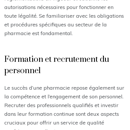
autorisations nécessaires pour fonctionner en
toute légalité. Se familiariser avec les obligations
et procédures spécifiques au secteur de la
pharmacie est fondamental.
Formation et recrutement du
personnel
Le succès d’une pharmacie repose également sur
la compétence et l’engagement de son personnel.
Recruter des professionnels qualifiés et investir
dans leur formation continue sont deux aspects
cruciaux pour offrir un service de qualité