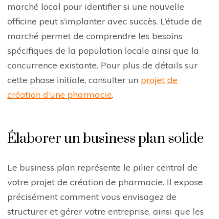
marché local pour identifier si une nouvelle
officine peut s’implanter avec succès. L’étude de
marché permet de comprendre les besoins
spécifiques de la population locale ainsi que la
concurrence existante. Pour plus de détails sur
cette phase initiale, consulter un
projet de
création d’une pharmacie
.
Élaborer un business plan solide
Le business plan représente le pilier central de
votre projet de création de pharmacie. Il expose
précisément comment vous envisagez de
structurer et gérer votre entreprise, ainsi que les