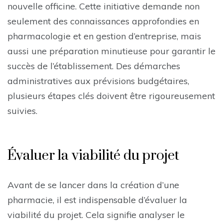
nouvelle officine. Cette initiative demande non
seulement des connaissances approfondies en
pharmacologie et en gestion d’entreprise, mais
aussi une préparation minutieuse pour garantir le
succès de l’établissement. Des démarches
administratives aux prévisions budgétaires,
plusieurs étapes clés doivent être rigoureusement
suivies.
Évaluer la viabilité du projet
Avant de se lancer dans la création d’une
pharmacie, il est indispensable d’évaluer la
viabilité du projet. Cela signifie analyser le