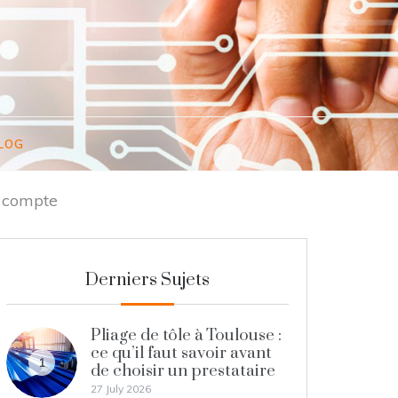
LOG
n compte
Derniers Sujets
Pliage de tôle à Toulouse :
ce qu’il faut savoir avant
1
de choisir un prestataire
27 July 2026