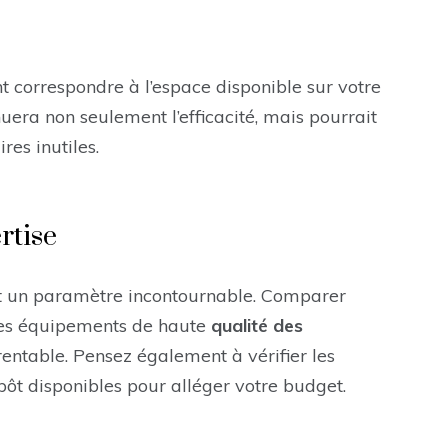
 correspondre à l’espace disponible sur votre
uera non seulement l’efficacité, mais pourrait
es inutiles.
rtise
 un paramètre incontournable. Comparer
r des équipements de haute
qualité des
entable. Pensez également à vérifier les
pôt disponibles pour alléger votre budget.