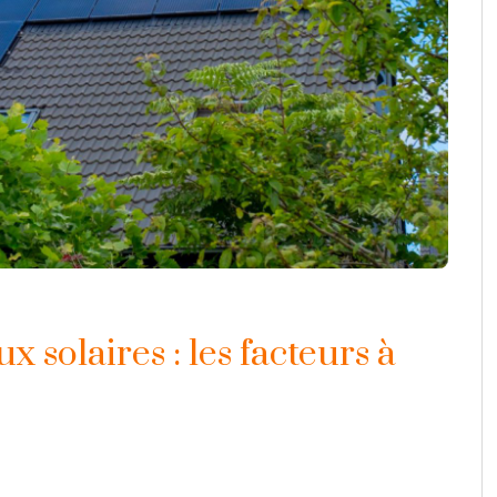
 solaires : les facteurs à