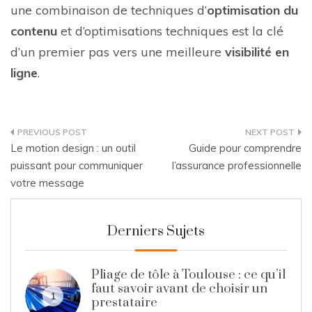
une combinaison de techniques d’
optimisation du
contenu
et d’optimisations techniques est la clé
d’un premier pas vers une meilleure
visibilité en
ligne
.
Post
Le motion design : un outil
Guide pour comprendre
navigation
puissant pour communiquer
l’assurance professionnelle
votre message
Derniers Sujets
Pliage de tôle à Toulouse : ce qu’il
faut savoir avant de choisir un
1
prestataire