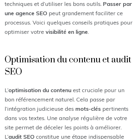
techniques et d’utiliser les bons outils.
Passer par
une agence SEO
peut grandement faciliter ce
processus. Voici quelques conseils pratiques pour
optimiser votre
visibilité en ligne
.
Optimisation du contenu et audit
SEO
L’
optimisation du contenu
est cruciale pour un
bon référencement naturel. Cela passe par
l’intégration judicieuse des
mots-clés
pertinents
dans vos textes. Une analyse régulière de votre
site permet de déceler les points à améliorer.
L’
audit SEO
constitue une étape indispensable