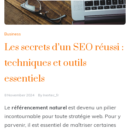
Business
Les secrets d’un SEO réussi :
techniques et outils
essentiels
8 November 2024
By
Inertec_fr
Le
référencement naturel
est devenu un pilier
incontournable pour toute stratégie web. Pour y
parvenir, il est essentiel de maîtriser certaines