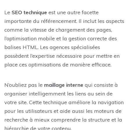
Le
SEO technique
est une autre facette
importante du référencement. Il inclut les aspects
comme la vitesse de chargement des pages,
l’optimisation mobile et la gestion correcte des
balises HTML. Les agences spécialisées
possèdent l’expertise nécessaire pour mettre en
place ces optimisations de manière efficace.
N’oubliez pas le
maillage interne
qui consiste à
organiser intelligemment les liens au sein de
votre site. Cette technique améliore la navigation
pour les utilisateurs et aide aussi les moteurs de
recherche à mieux comprendre la structure et la
hiérarchie de votre contenu.