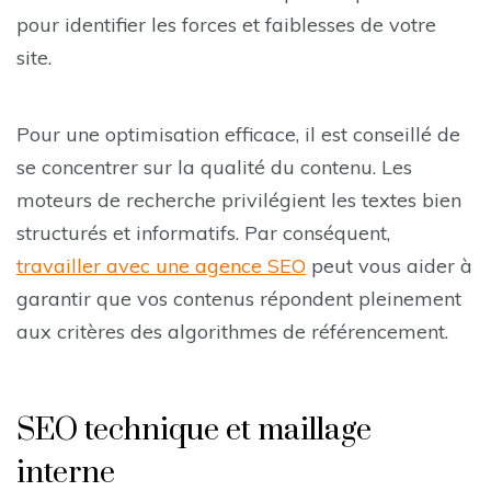
pour identifier les forces et faiblesses de votre
site.
Pour une optimisation efficace, il est conseillé de
se concentrer sur la qualité du contenu. Les
moteurs de recherche privilégient les textes bien
structurés et informatifs. Par conséquent,
travailler avec une agence SEO
peut vous aider à
garantir que vos contenus répondent pleinement
aux critères des algorithmes de référencement.
SEO technique et maillage
interne