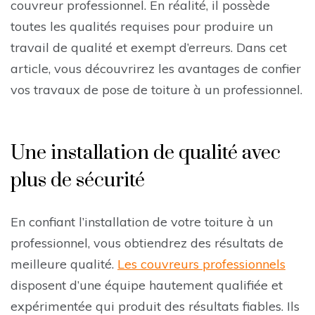
couvreur professionnel. En réalité, il possède
toutes les qualités requises pour produire un
travail de qualité et exempt d’erreurs. Dans cet
article, vous découvrirez les avantages de confier
vos travaux de pose de toiture à un professionnel.
Une installation de qualité avec
plus de sécurité
En confiant l’installation de votre toiture à un
professionnel, vous obtiendrez des résultats de
meilleure qualité.
Les couvreurs professionnels
disposent d’une équipe hautement qualifiée et
expérimentée qui produit des résultats fiables. Ils