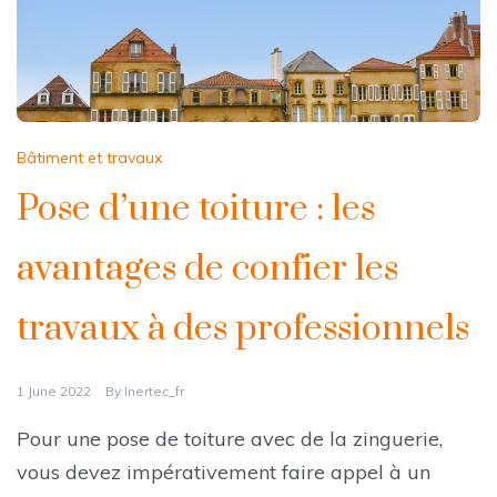
Bâtiment et travaux
Pose d’une toiture : les
avantages de confier les
travaux à des professionnels
1 June 2022
By
Inertec_fr
Pour une pose de toiture avec de la zinguerie,
vous devez impérativement faire appel à un