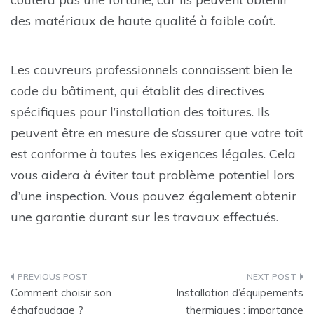
des matériaux de haute qualité à faible coût.
Les couvreurs professionnels connaissent bien le
code du bâtiment, qui établit des directives
spécifiques pour l’installation des toitures. Ils
peuvent être en mesure de s’assurer que votre toit
est conforme à toutes les exigences légales. Cela
vous aidera à éviter tout problème potentiel lors
d’une inspection. Vous pouvez également obtenir
une garantie durant sur les travaux effectués.
Post
Comment choisir son
Installation d’équipements
navigation
échafaudage ?
thermiques : importance