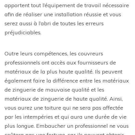
apportent tout l’équipement de travail nécessaire
afin de réaliser une installation réussie et vous
serez aussi à l’abri de toutes les erreurs
préjudiciables.
Outre leurs compétences, les couvreurs
professionnels ont accès aux fournisseurs de
matériaux de la plus haute qualité. Ils peuvent
également faire la différence entre les matériaux
de zinguerie de mauvaise qualité et les
matériaux de zinguerie de haute qualité. Ainsi,
vous aurez une toiture qui ne sera pas affectée
par les intempéries et qui aura une durée de vie
plus longue. Embaucher un professionnel ne vous
coûtera pas une fortune, car ils peuvent obtenir