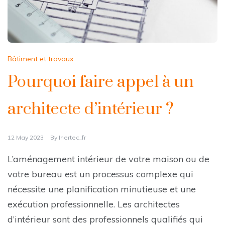
Bâtiment et travaux
Pourquoi faire appel à un
architecte d’intérieur ?
12 May 2023
By
Inertec_fr
L’aménagement intérieur de votre maison ou de
votre bureau est un processus complexe qui
nécessite une planification minutieuse et une
exécution professionnelle. Les architectes
d’intérieur sont des professionnels qualifiés qui