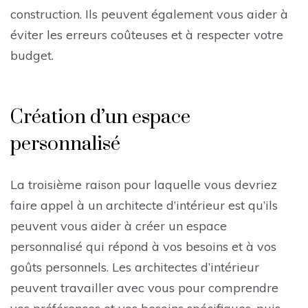
construction. Ils peuvent également vous aider à
éviter les erreurs coûteuses et à respecter votre
budget.
Création d’un espace
personnalisé
La troisième raison pour laquelle vous devriez
faire appel à un architecte d’intérieur est qu’ils
peuvent vous aider à créer un espace
personnalisé qui répond à vos besoins et à vos
goûts personnels. Les architectes d’intérieur
peuvent travailler avec vous pour comprendre