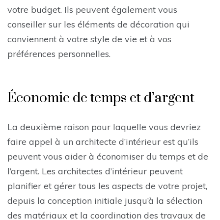
votre budget. Ils peuvent également vous
conseiller sur les éléments de décoration qui
conviennent à votre style de vie et à vos
préférences personnelles.
Économie de temps et d’argent
La deuxième raison pour laquelle vous devriez
faire appel à un architecte d’intérieur est qu’ils
peuvent vous aider à économiser du temps et de
l’argent. Les architectes d’intérieur peuvent
planifier et gérer tous les aspects de votre projet,
depuis la conception initiale jusqu’à la sélection
des matériaux et la coordination des travaux de