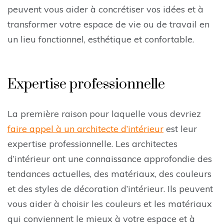
peuvent vous aider à concrétiser vos idées et à
transformer votre espace de vie ou de travail en
un lieu fonctionnel, esthétique et confortable.
Expertise professionnelle
La première raison pour laquelle vous devriez
faire appel à un architecte d’intérieur
est leur
expertise professionnelle. Les architectes
d’intérieur ont une connaissance approfondie des
tendances actuelles, des matériaux, des couleurs
et des styles de décoration d’intérieur. Ils peuvent
vous aider à choisir les couleurs et les matériaux
qui conviennent le mieux à votre espace et à